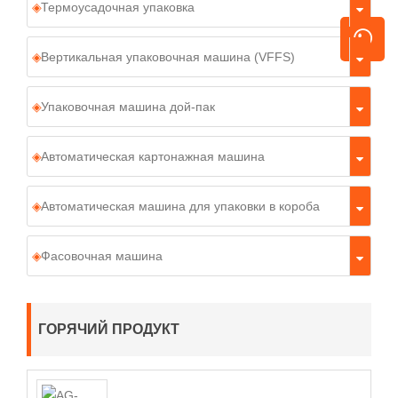
Термоусадочная упаковка
Вертикальная упаковочная машина (VFFS)
Упаковочная машина дой-пак
Автоматическая картонажная машина
Автоматическая машина для упаковки в короба
Фасовочная машина
ГОРЯЧИЙ ПРОДУКТ