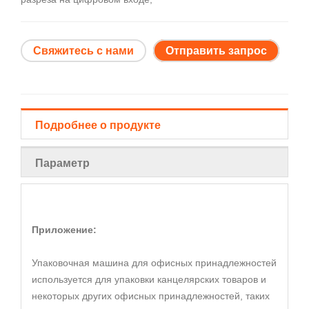
Свяжитесь с нами
Отправить запрос
Подробнее о продукте
Параметр
Приложение:
Упаковочная машина для офисных принадлежностей
используется для упаковки канцелярских товаров и
некоторых других офисных принадлежностей, таких