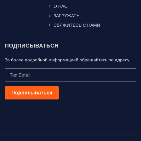
О НАС
ЗАГРУЖАТЬ
СВЯЖИТЕСЬ С НАМИ
ПОДПИСЫВАТЬСЯ
За более подробной информацией обращайтесь по адресу.
Подписываться