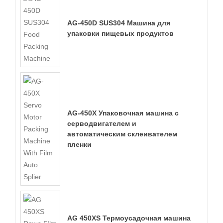
AG-450D SUS304 Машина для
упаковки пищевых продуктов
AG-450X Упаковочная машина с
серводвигателем и
автоматическим склеивателем
пленки
AG 450XS Термоусадочная машина