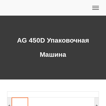
AG 450D Упаковочная
Машина