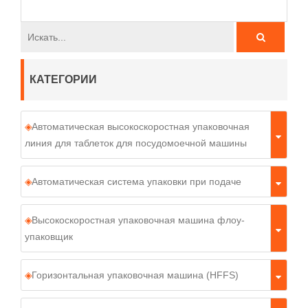
КАТЕГОРИИ
Автоматическая высокоскоростная упаковочная
линия для таблеток для посудомоечной машины
Автоматическая система упаковки при подаче
Высокоскоростная упаковочная машина флоу-
упаковщик
Горизонтальная упаковочная машина (HFFS)