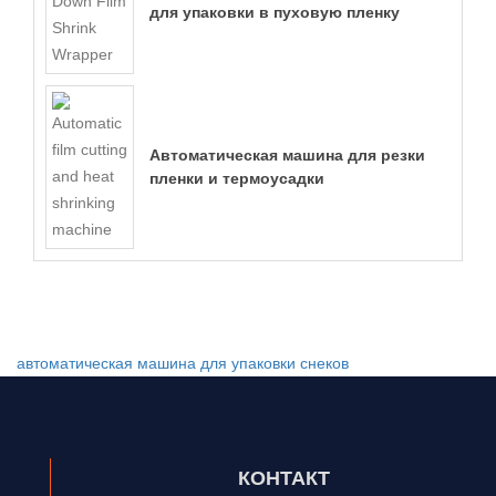
для упаковки в пуховую пленку
Автоматическая машина для резки
пленки и термоусадки
автоматическая машина для упаковки снеков
КОНТАКТ