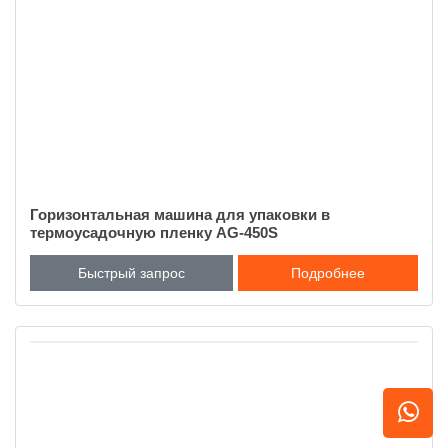
Горизонтальная машина для упаковки в
термоусадочную пленку AG-450S
Быстрый запрос
Подробнее