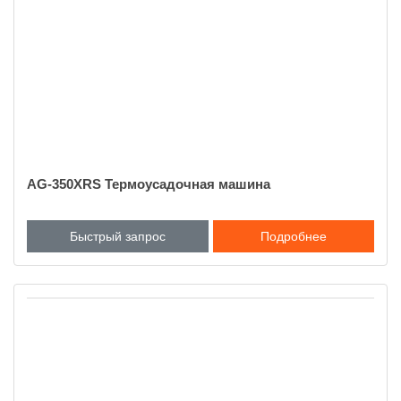
AG-350XRS Термоусадочная машина
Быстрый запрос
Подробнее