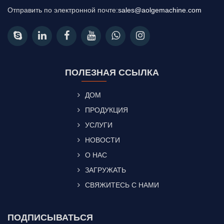
Отправить по электронной почте:
sales@aolgemachine.com
ПОЛЕЗНАЯ ССЫЛКА
ДОМ
ПРОДУКЦИЯ
УСЛУГИ
НОВОСТИ
О НАС
ЗАГРУЖАТЬ
СВЯЖИТЕСЬ С НАМИ
ПОДПИСЫВАТЬСЯ