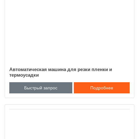
Автоматическая машина для резки пленки и
термоусадки
Быстрый запрос
Подробнее