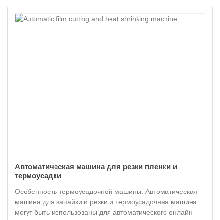
Автоматическая машина для резки пленки и
термоусадки
Особенность термоусадочной машины: Автоматическая
машина для запайки и резки и термоусадочная машина
могут быть использованы для автоматического онлайн