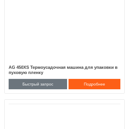
AG 450XS Термоусадочная машина для упаковки в
пуховую пленку
Быстрый запрос
Подробнее