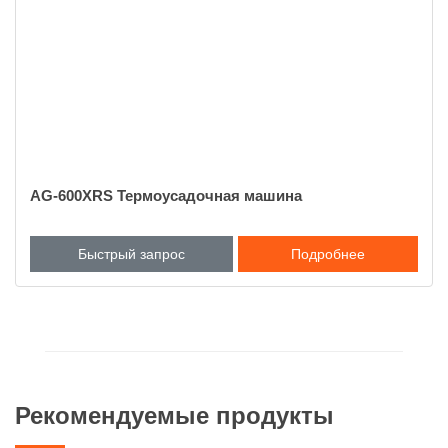
AG-600XRS Термоусадочная машина
Быстрый запрос
Подробнее
Рекомендуемые продукты