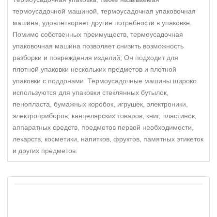
термоусадочной машиной, термоусадочная упаковочная
машина, удовлетворяет другие потребности в упаковке.
Помимо собственных преимуществ, термоусадочная
упаковочная машина позволяет снизить возможность
разборки и повреждения изделий; Он подходит для
плотной упаковки нескольких предметов и плотной
упаковки с поддонами. Термоусадочные машины широко
используются для упаковки стеклянных бутылок,
пенопласта, бумажных коробок, игрушек, электроники,
электроприборов, канцелярских товаров, книг, пластинок,
аппаратных средств, предметов первой необходимости,
лекарств, косметики, напитков, фруктов, памятных этикеток
и других предметов.