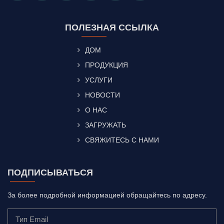
ПОЛЕЗНАЯ ССЫЛКА
ДОМ
ПРОДУКЦИЯ
УСЛУГИ
НОВОСТИ
О НАС
ЗАГРУЖАТЬ
СВЯЖИТЕСЬ С НАМИ
ПОДПИСЫВАТЬСЯ
За более подробной информацией обращайтесь по адресу.