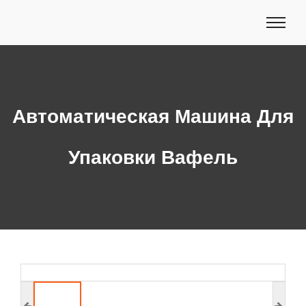
Автоматическая Машина Для
Упаковки Вафель