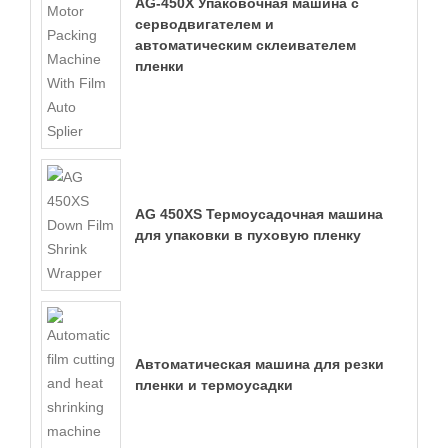
AG-450X Упаковочная машина с
серводвигателем и
автоматическим склеивателем
пленки
AG 450XS Термоусадочная машина
для упаковки в пуховую пленку
Автоматическая машина для резки
пленки и термоусадки