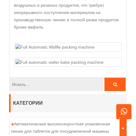
воздушных и резаных продуктов, что требует
непрерывного поступления материалов на
производственную линию и полной резки продуктов.
Кроме вафель.
КАТЕГОРИИ
Автоматическая высокоскоростная упаковочная
линия для таблеток для посудомоечной машины