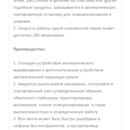
блоки, расстояния и деления на пластины или другие
подобные продукты. заказываются в автоматическую
сортировочную установку для позиционирования и
упаковки.
2. Скорость работы одной упаковочной линии может
достигать 180 мешков/мин.
Преимущество:
1. Оснащен устройством автоматического
выравнивания и дополнительным устройством
автоматической коррекции ремня.
2. Аккуратно расположите материалы, поступайте в
сортировочный узел упорядоченным образом,
обеспечьте стабильную транспортировку
материалов, точное позиционирование, а также
высокоскоростную и упорядоченную работу.
3. Вся лента может быть быстро разобрана и
собрана без инструментов, а мусоропровод