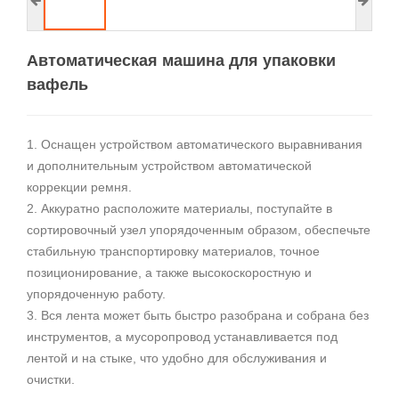
Автоматическая машина для упаковки
вафель
1. Оснащен устройством автоматического выравнивания
и дополнительным устройством автоматической
коррекции ремня.
2. Аккуратно расположите материалы, поступайте в
сортировочный узел упорядоченным образом, обеспечьте
стабильную транспортировку материалов, точное
позиционирование, а также высокоскоростную и
упорядоченную работу.
3. Вся лента может быть быстро разобрана и собрана без
инструментов, а мусоропровод устанавливается под
лентой и на стыке, что удобно для обслуживания и
очистки.