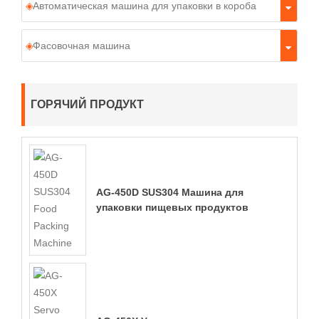
Автоматическая машина для упаковки в короба
Фасовочная машина
ГОРЯЧИЙ ПРОДУКТ
AG-450D SUS304 Машина для
упаковки пищевых продуктов