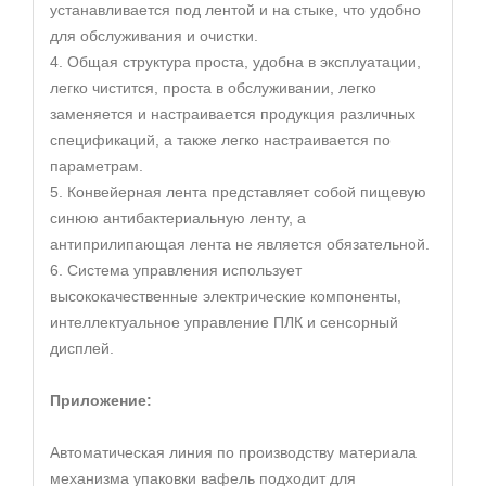
устанавливается под лентой и на стыке, что удобно
для обслуживания и очистки.
4. Общая структура проста, удобна в эксплуатации,
легко чистится, проста в обслуживании, легко
заменяется и настраивается продукция различных
спецификаций, а также легко настраивается по
параметрам.
5. Конвейерная лента представляет собой пищевую
синюю антибактериальную ленту, а
антиприлипающая лента не является обязательной.
6. Система управления использует
высококачественные электрические компоненты,
интеллектуальное управление ПЛК и сенсорный
дисплей.
Приложение:
Автоматическая линия по производству материала
механизма упаковки вафель подходит для