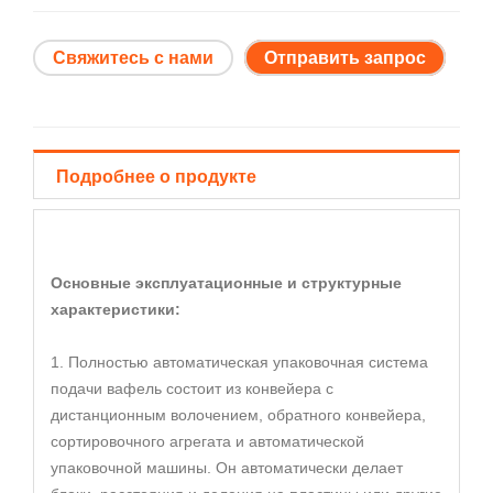
Свяжитесь с нами
Отправить запрос
Подробнее о продукте
Основные эксплуатационные и структурные
характеристики:
1. Полностью автоматическая упаковочная система
подачи вафель состоит из конвейера с
дистанционным волочением, обратного конвейера,
сортировочного агрегата и автоматической
упаковочной машины. Он автоматически делает