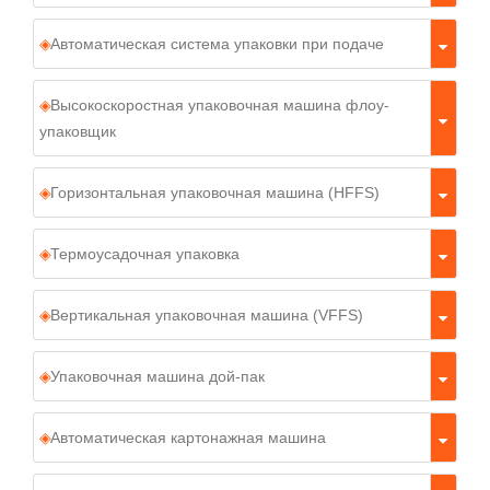
Автоматическая система упаковки при подаче
Высокоскоростная упаковочная машина флоу-
упаковщик
Горизонтальная упаковочная машина (HFFS)
Термоусадочная упаковка
Вертикальная упаковочная машина (VFFS)
Упаковочная машина дой-пак
Автоматическая картонажная машина